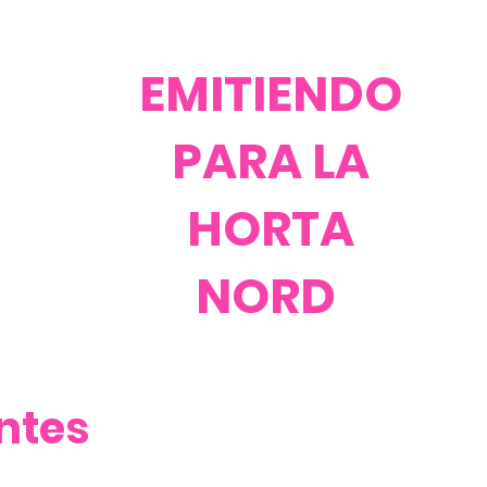
EMITIENDO
PARA LA
HORTA
NORD
ntes