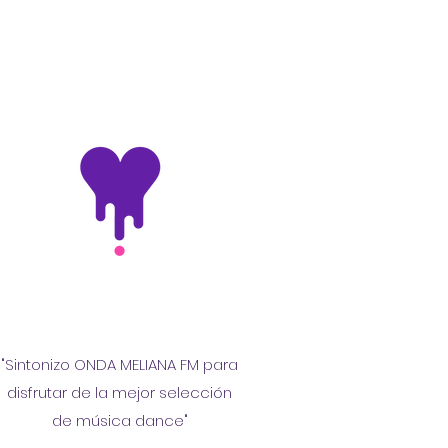
"Sintonizo ONDA MELIANA FM para
disfrutar de la mejor selección
de música dance"