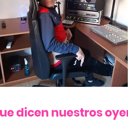
que dicen nuestros oye