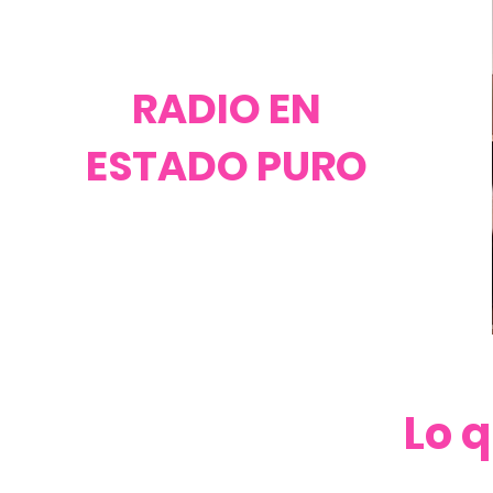
RADIO EN
ESTADO PURO
Lo 