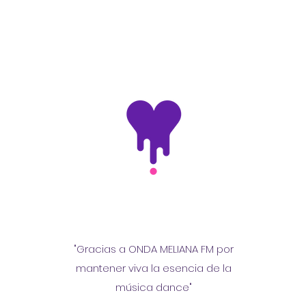
"Gracias a ONDA MELIANA FM por
mantener viva la esencia de la
música dance"