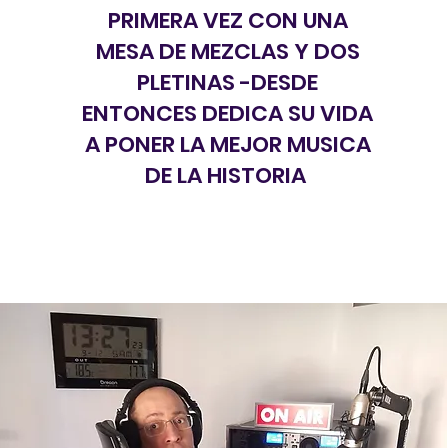
PRIMERA VEZ CON UNA
MESA DE MEZCLAS Y DOS
PLETINAS -DESDE
ENTONCES DEDICA SU VIDA
A PONER LA MEJOR MUSICA
DE LA HISTORIA