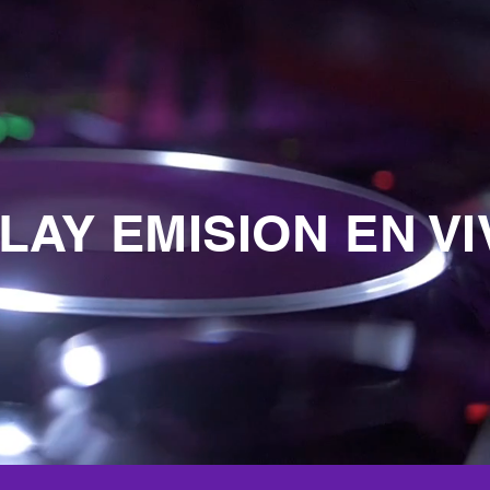
LAY EMISION EN VI