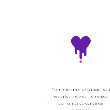
"La mejor emisora de radio para
revivir los mejores momentos
con la música dance de