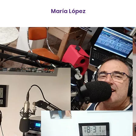
María López