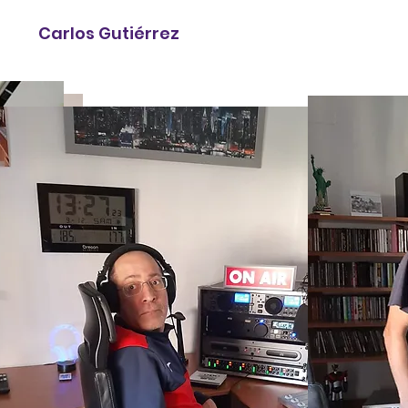
Carlos Gutiérrez